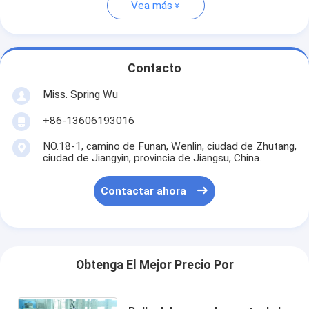
Vea más
Contacto
Miss. Spring Wu
+86-13606193016
NO.18-1, camino de Funan, Wenlin, ciudad de Zhutang,
ciudad de Jiangyin, provincia de Jiangsu, China.
Contactar ahora
Obtenga El Mejor Precio Por