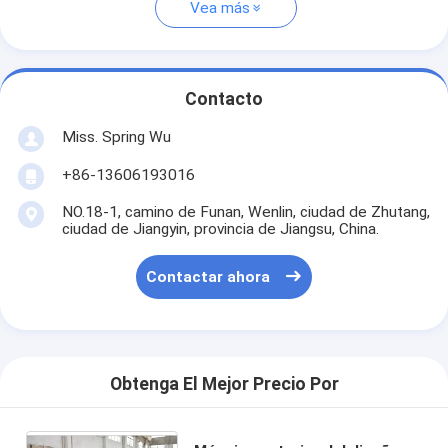
Vea más
Contacto
Miss. Spring Wu
+86-13606193016
NO.18-1, camino de Funan, Wenlin, ciudad de Zhutang,
ciudad de Jiangyin, provincia de Jiangsu, China.
Contactar ahora
Obtenga El Mejor Precio Por