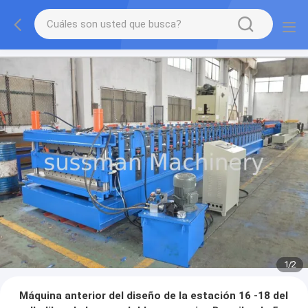
1
/
2
Máquina anterior del diseño de la estación 16 -18 del