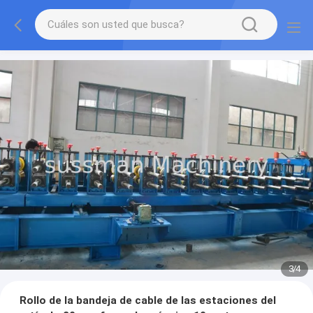
3
/
4
Rollo de la bandeja de cable de las estaciones del