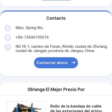
Contacto
Miss. Spring Wu
+86-13606193016
NO.18-1, camino de Funan, Wenlin, ciudad de Zhutang,
ciudad de Jiangyin, provincia de Jiangsu, China.
Contactar ahora
Obtenga El Mejor Precio Por
Rollo de la bandeja de cable
de las estaciones del artículo