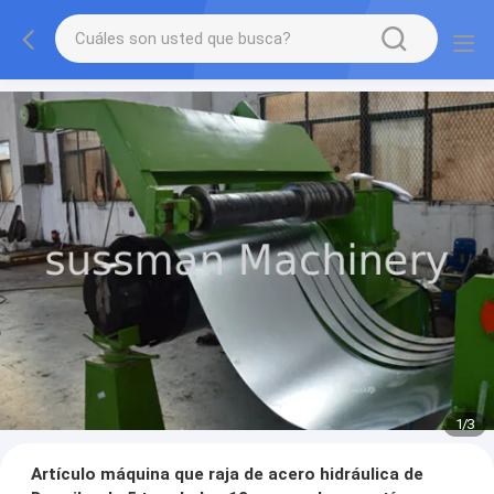
1
/
3
Artículo máquina que raja de acero hidráulica de