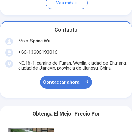
Vea más
Contacto
Miss. Spring Wu
+86-13606193016
NO.18-1, camino de Funan, Wenlin, ciudad de Zhutang,
ciudad de Jiangyin, provincia de Jiangsu, China.
Contactar ahora
Obtenga El Mejor Precio Por