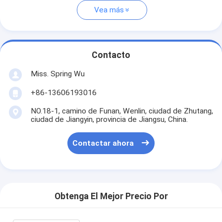
Vea más
Contacto
Miss. Spring Wu
+86-13606193016
NO.18-1, camino de Funan, Wenlin, ciudad de Zhutang,
ciudad de Jiangyin, provincia de Jiangsu, China.
Contactar ahora
Obtenga El Mejor Precio Por