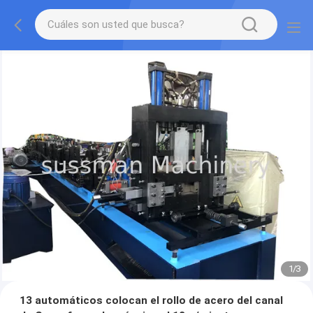
1
/
3
13 automáticos colocan el rollo de acero del canal