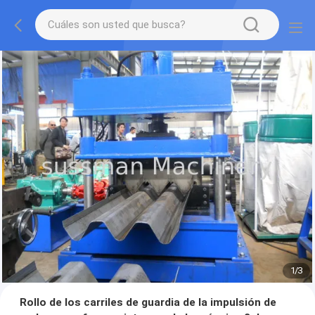
1
/
3
Rollo de los carriles de guardia de la impulsión de