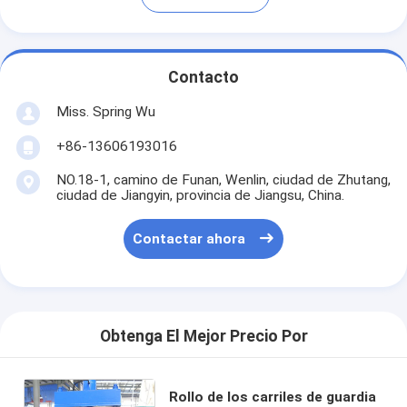
Contacto
Miss. Spring Wu
+86-13606193016
NO.18-1, camino de Funan, Wenlin, ciudad de Zhutang,
ciudad de Jiangyin, provincia de Jiangsu, China.
Contactar ahora
Obtenga El Mejor Precio Por
Rollo de los carriles de guardia